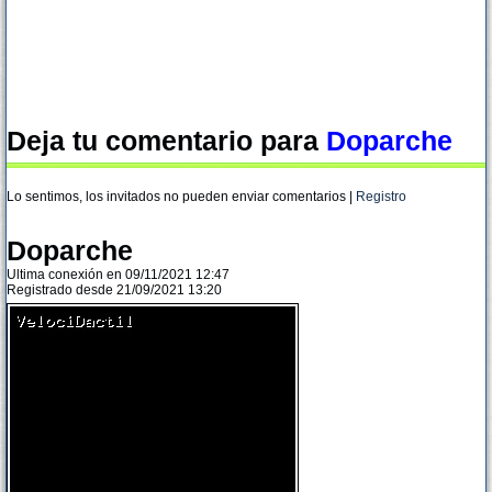
Deja tu comentario para
Doparche
Lo sentimos, los invitados no pueden enviar comentarios |
Registro
Doparche
Ultima conexión en 09/11/2021 12:47
Registrado desde 21/09/2021 13:20