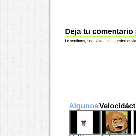
Deja tu comentario
Lo sentimos, los invitados no pueden envia
Algunos
Velocidáct