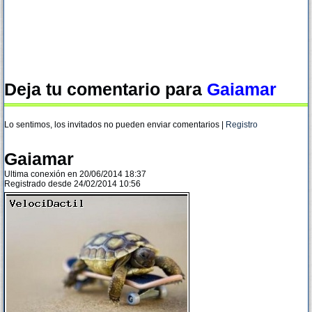
Deja tu comentario para
Gaiamar
Lo sentimos, los invitados no pueden enviar comentarios |
Registro
Gaiamar
Ultima conexión en 20/06/2014 18:37
Registrado desde 24/02/2014 10:56