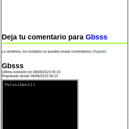
Deja tu comentario para
Gbsss
Lo sentimos, los invitados no pueden enviar comentarios |
Registro
Gbsss
Ultima conexión en 08/08/2023 06:10
Registrado desde 08/08/2023 06:10