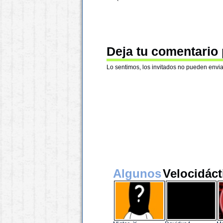
Deja tu comentario
Lo sentimos, los invitados no pueden envia
Algunos
Velocidáct