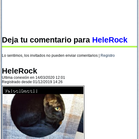
Deja tu comentario para
HeleRock
Lo sentimos, los invitados no pueden enviar comentarios |
Registro
HeleRock
Ultima conexión en 14/03/2020 12:01
Registrado desde 01/12/2019 14:26