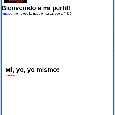
Bienvenido a mi perfil!
Ignatech
no ha escrito nada en su cabecera.
Y tú
?
Mi, yo, yo mismo!
Ignatech