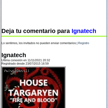
Deja tu comentario para
Ignatech
Lo sentimos, los invitados no pueden enviar comentarios |
Registro
Ignatech
Ultima conexión en 11/11/2021 20:32
Registrado desde 23/07/2015 16:59