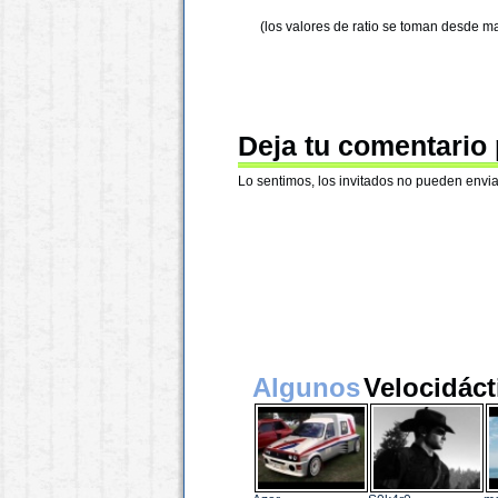
(los valores de ratio se toman desde m
Deja tu comentario
Lo sentimos, los invitados no pueden envia
Algunos
Velocidáct