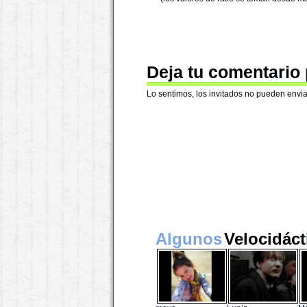
Deja tu comentario
Lo sentimos, los invitados no pueden envia
Algunos
Velocidáct