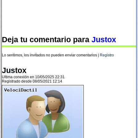
Deja tu comentario para
Justox
Lo sentimos, los invitados no pueden enviar comentarios |
Registro
Justox
Ultima conexión en 10/05/2025 22:31
Registrado desde 08/05/2021 12:14