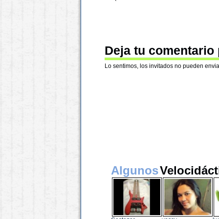
Deja tu comentario
Lo sentimos, los invitados no pueden envia
Algunos
Velocidáct