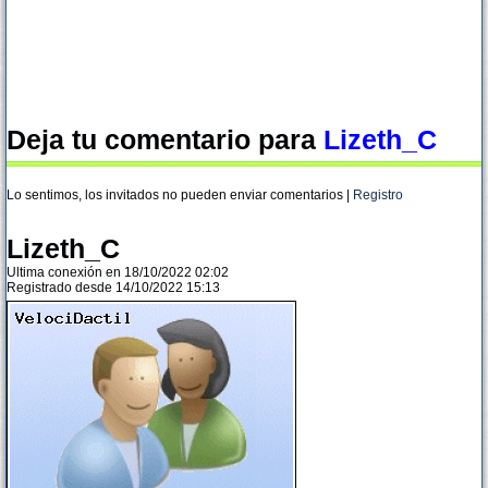
Deja tu comentario para
Lizeth_C
Lo sentimos, los invitados no pueden enviar comentarios |
Registro
Lizeth_C
Ultima conexión en 18/10/2022 02:02
Registrado desde 14/10/2022 15:13