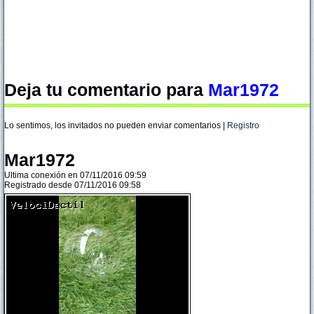
Deja tu comentario para
Mar1972
Lo sentimos, los invitados no pueden enviar comentarios |
Registro
Mar1972
Ultima conexión en 07/11/2016 09:59
Registrado desde 07/11/2016 09:58