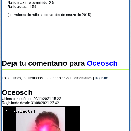
Ratio máximo permitido
: 2.5
Ratio actual
: 1.59
(los valores de ratio se toman desde marzo de 2015)
Deja tu comentario para
Oceosch
Lo sentimos, los invitados no pueden enviar comentarios |
Registro
Oceosch
Ultima conexión en 29/11/2021 15:22
Registrado desde 31/08/2021 23:42