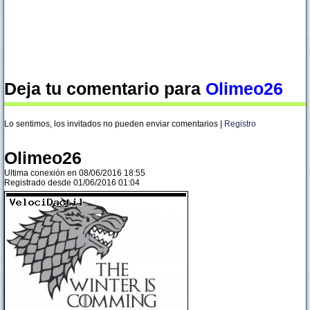
Deja tu comentario para
Olimeo26
Lo sentimos, los invitados no pueden enviar comentarios |
Registro
Olimeo26
Ultima conexión en 08/06/2016 18:55
Registrado desde 01/06/2016 01:04