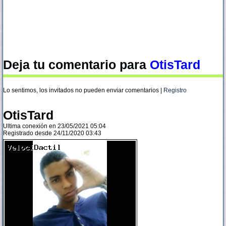
Deja tu comentario para
OtisTard
Lo sentimos, los invitados no pueden enviar comentarios |
Registro
OtisTard
Ultima conexión en 23/05/2021 05:04
Registrado desde 24/11/2020 03:43