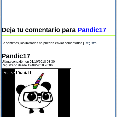
Deja tu comentario para
Pandic17
Lo sentimos, los invitados no pueden enviar comentarios |
Registro
Pandic17
Ultima conexión en 01/10/2018 03:30
Registrado desde 19/09/2018 20:06