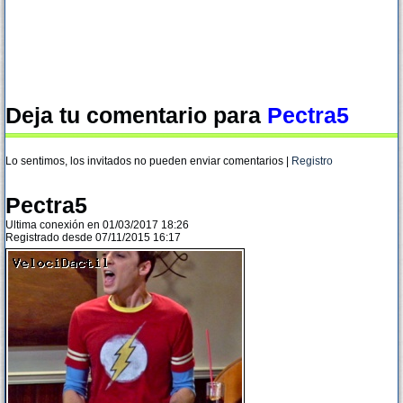
Deja tu comentario para
Pectra5
Lo sentimos, los invitados no pueden enviar comentarios |
Registro
Pectra5
Ultima conexión en 01/03/2017 18:26
Registrado desde 07/11/2015 16:17