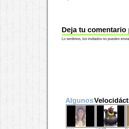
Deja tu comentario
Lo sentimos, los invitados no pueden envia
Algunos
Velocidáct