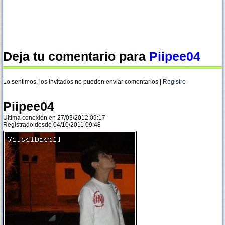
Deja tu comentario para
Piipee04
Lo sentimos, los invitados no pueden enviar comentarios |
Registro
Piipee04
Ultima conexión en 27/03/2012 09:17
Registrado desde 04/10/2011 09:48