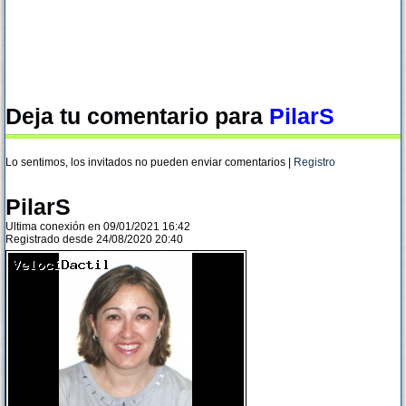
Deja tu comentario para
PilarS
Lo sentimos, los invitados no pueden enviar comentarios |
Registro
PilarS
Ultima conexión en 09/01/2021 16:42
Registrado desde 24/08/2020 20:40