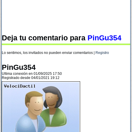
Deja tu comentario para
PinGu354
Lo sentimos, los invitados no pueden enviar comentarios |
Registro
PinGu354
Ultima conexión en 01/09/2025 17:50
Registrado desde 04/01/2021 19:12