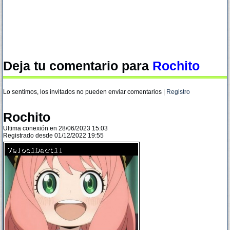
Deja tu comentario para
Rochito
Lo sentimos, los invitados no pueden enviar comentarios |
Registro
Rochito
Ultima conexión en 28/06/2023 15:03
Registrado desde 01/12/2022 19:55