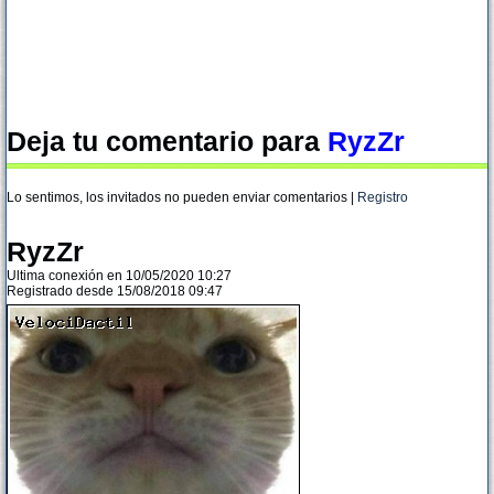
Deja tu comentario para
RyzZr
Lo sentimos, los invitados no pueden enviar comentarios |
Registro
RyzZr
Ultima conexión en 10/05/2020 10:27
Registrado desde 15/08/2018 09:47