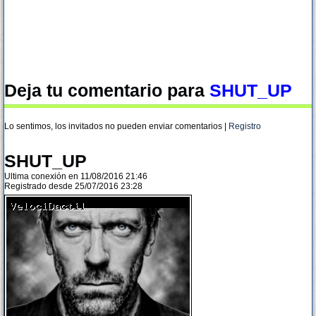
Deja tu comentario para
SHUT_UP
Lo sentimos, los invitados no pueden enviar comentarios |
Registro
SHUT_UP
Ultima conexión en 11/08/2016 21:46
Registrado desde 25/07/2016 23:28