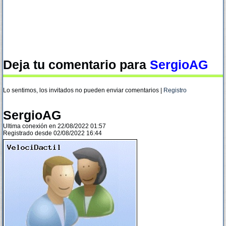
Deja tu comentario para
SergioAG
Lo sentimos, los invitados no pueden enviar comentarios |
Registro
SergioAG
Ultima conexión en 22/08/2022 01:57
Registrado desde 02/08/2022 16:44