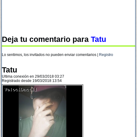
Deja tu comentario para
Tatu
Lo sentimos, los invitados no pueden enviar comentarios |
Registro
Tatu
Ultima conexión en 29/03/2018 03:27
Registrado desde 19/03/2018 13:54