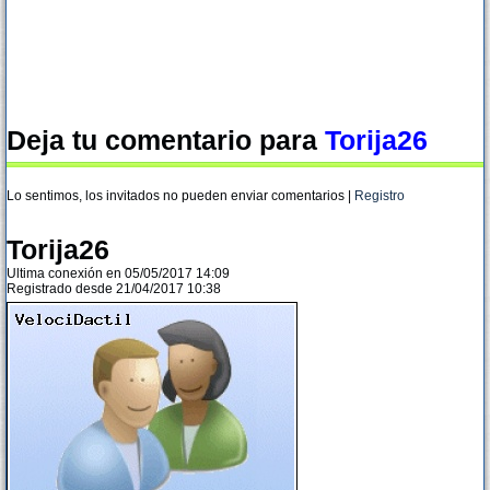
Deja tu comentario para
Torija26
Lo sentimos, los invitados no pueden enviar comentarios |
Registro
Torija26
Ultima conexión en 05/05/2017 14:09
Registrado desde 21/04/2017 10:38