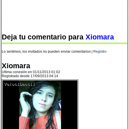
Deja tu comentario para
Xiomara
Lo sentimos, los invitados no pueden enviar comentarios |
Registro
Xiomara
Ultima conexión en 01/11/2013 01:02
Registrado desde 17/09/2013 04:14