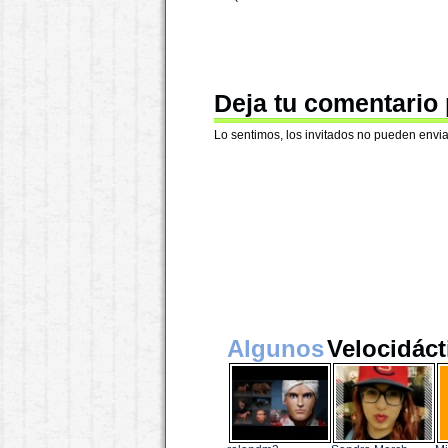
Deja tu comentario
Lo sentimos, los invitados no pueden envia
Algunos
Velocidáct