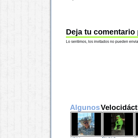
Deja tu comentario
Lo sentimos, los invitados no pueden envia
Algunos
Velocidáct