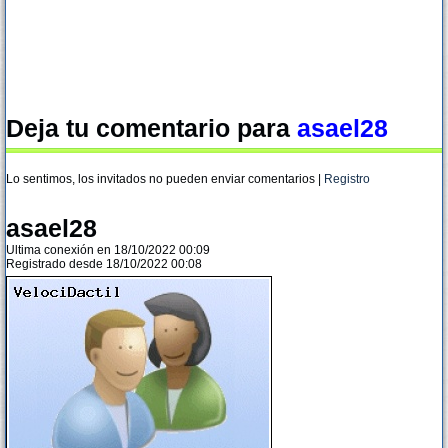
Deja tu comentario para
asael28
Lo sentimos, los invitados no pueden enviar comentarios |
Registro
asael28
Ultima conexión en 18/10/2022 00:09
Registrado desde 18/10/2022 00:08