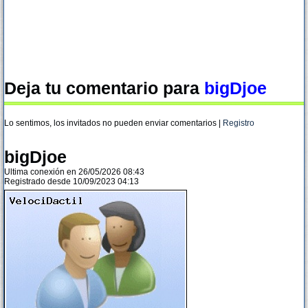
Deja tu comentario para
bigDjoe
Lo sentimos, los invitados no pueden enviar comentarios |
Registro
bigDjoe
Ultima conexión en 26/05/2026 08:43
Registrado desde 10/09/2023 04:13