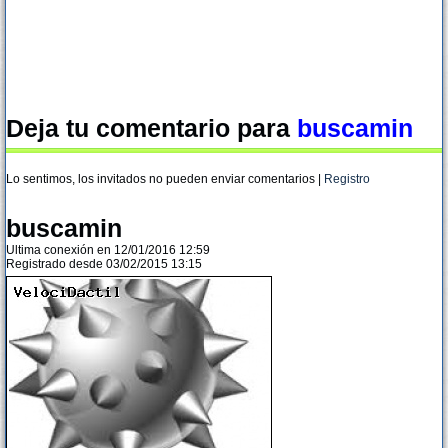
Deja tu comentario para
buscamin
Lo sentimos, los invitados no pueden enviar comentarios |
Registro
buscamin
Ultima conexión en 12/01/2016 12:59
Registrado desde 03/02/2015 13:15