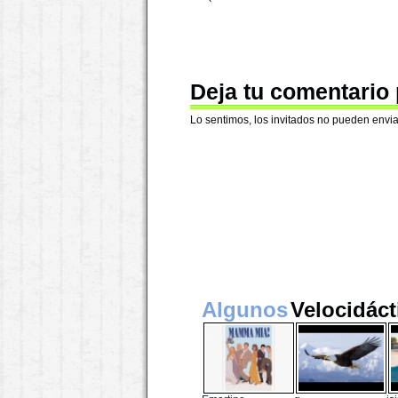
Deja tu comentario
Lo sentimos, los invitados no pueden envia
Algunos
Velocidáct