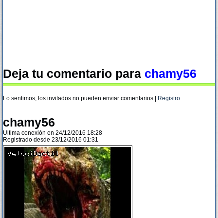
Deja tu comentario para
chamy56
Lo sentimos, los invitados no pueden enviar comentarios |
Registro
chamy56
Ultima conexión en 24/12/2016 18:28
Registrado desde 23/12/2016 01:31