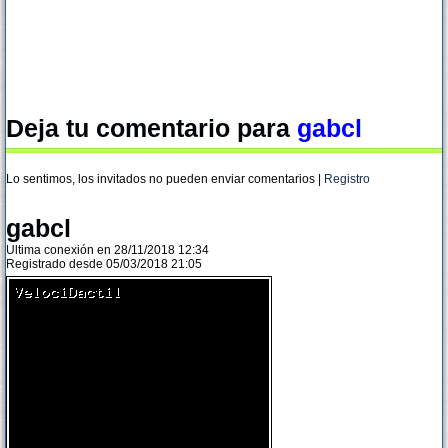
Deja tu comentario para
gabcl
Lo sentimos, los invitados no pueden enviar comentarios |
Registro
gabcl
Ultima conexión en 28/11/2018 12:34
Registrado desde 05/03/2018 21:05