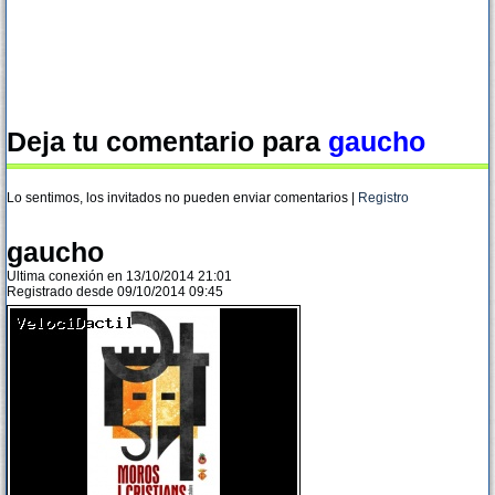
Deja tu comentario para
gaucho
Lo sentimos, los invitados no pueden enviar comentarios |
Registro
gaucho
Ultima conexión en 13/10/2014 21:01
Registrado desde 09/10/2014 09:45