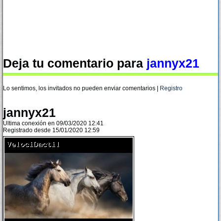
Deja tu comentario para
jannyx21
Lo sentimos, los invitados no pueden enviar comentarios |
Registro
jannyx21
Ultima conexión en 09/03/2020 12:41
Registrado desde 15/01/2020 12:59