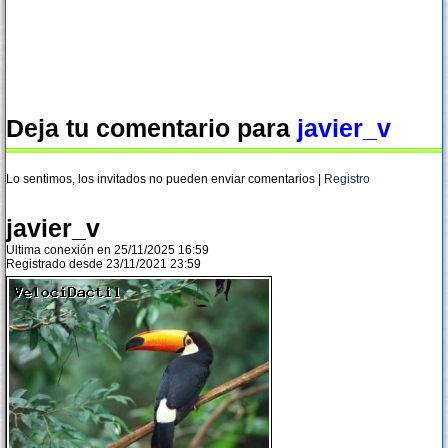
Deja tu comentario para
javier_v
Lo sentimos, los invitados no pueden enviar comentarios |
Registro
javier_v
Ultima conexión en 25/11/2025 16:59
Registrado desde 23/11/2021 23:59