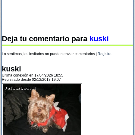
Deja tu comentario para
kuski
Lo sentimos, los invitados no pueden enviar comentarios |
Registro
kuski
Ultima conexión en 17/04/2026 18:55
Registrado desde 02/12/2013 19:07