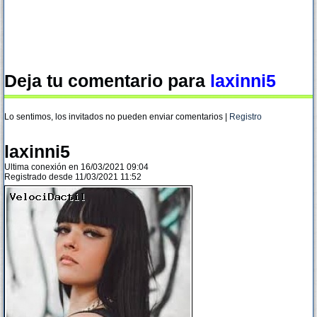
Deja tu comentario para
laxinni5
Lo sentimos, los invitados no pueden enviar comentarios |
Registro
laxinni5
Ultima conexión en 16/03/2021 09:04
Registrado desde 11/03/2021 11:52