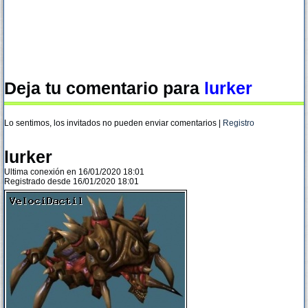
Deja tu comentario para
lurker
Lo sentimos, los invitados no pueden enviar comentarios |
Registro
lurker
Ultima conexión en 16/01/2020 18:01
Registrado desde 16/01/2020 18:01