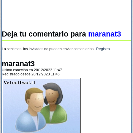
Deja tu comentario para
maranat3
Lo sentimos, los invitados no pueden enviar comentarios |
Registro
maranat3
Ultima conexión en 20/12/2023 11:47
Registrado desde 20/12/2023 11:46