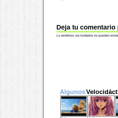
Deja tu comentario
Lo sentimos, los invitados no pueden envia
Algunos
Velocidáct