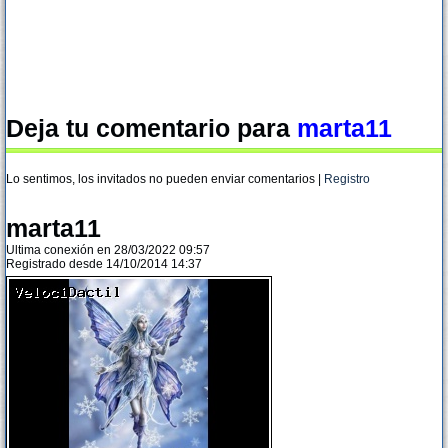
Deja tu comentario para
marta11
Lo sentimos, los invitados no pueden enviar comentarios |
Registro
marta11
Ultima conexión en 28/03/2022 09:57
Registrado desde 14/10/2014 14:37