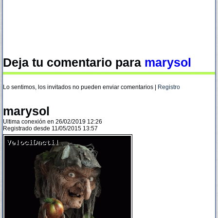
Deja tu comentario para
marysol
Lo sentimos, los invitados no pueden enviar comentarios |
Registro
marysol
Ultima conexión en 26/02/2019 12:26
Registrado desde 11/05/2015 13:57