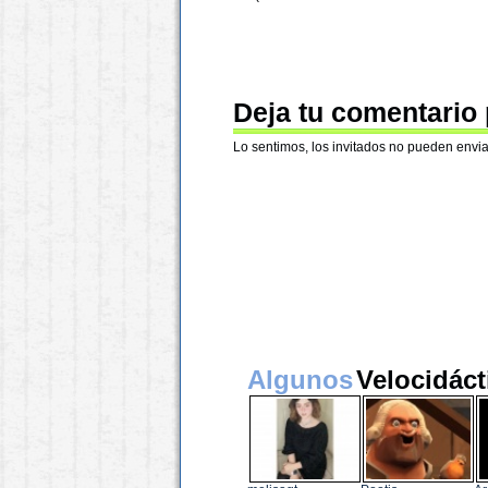
Deja tu comentario
Lo sentimos, los invitados no pueden envia
Algunos
Velocidáct