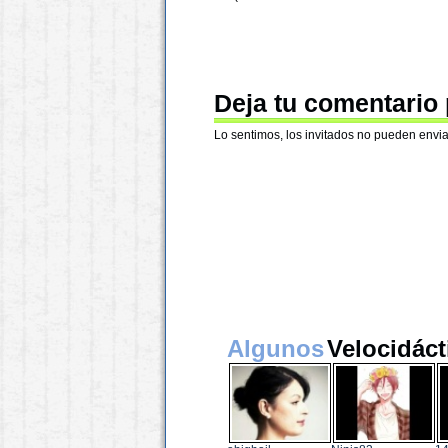
Deja tu comentario
Lo sentimos, los invitados no pueden envia
Algunos
Velocidáct