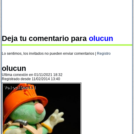
Deja tu comentario para
olucun
Lo sentimos, los invitados no pueden enviar comentarios |
Registro
olucun
Ultima conexión en 01/11/2021 18:32
Registrado desde 11/02/2014 13:40